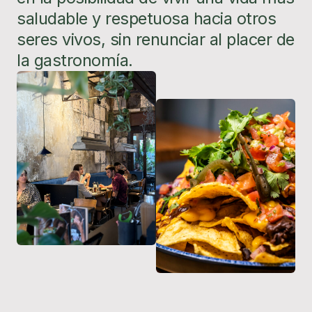
saludable y respetuosa hacia otros
seres vivos, sin renunciar al placer de
la gastronomía.