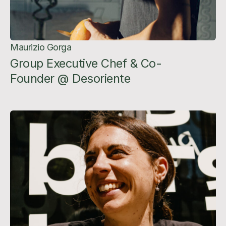
Maurizio Gorga
Group Executive Chef & Co-
Founder @ Desoriente