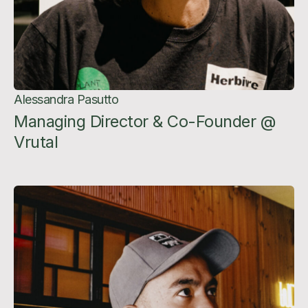
Alessandra Pasutto
Managing Director & Co-Founder @
Vrutal