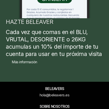
HAZTE BELEAVER
Cada vez que comas en el BLU,
VRUTAL, DESORIENTE o 26KG
acumulas un 10% del importe de tu
cuenta para usar en tu próxima visita
Más información
BELEAVERS
hola@beleavers.es
SOBRE NOSOTROS