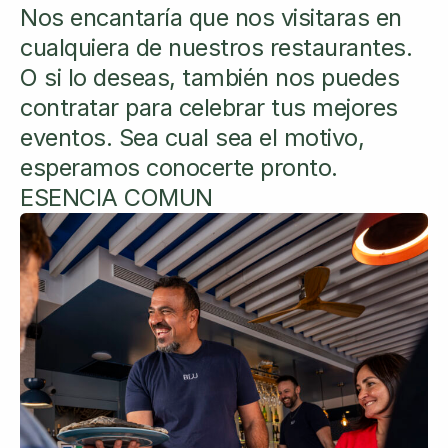
Nos encantaría que nos visitaras en
cualquiera de nuestros restaurantes.
O si lo deseas, también nos puedes
contratar para celebrar tus mejores
eventos. Sea cual sea el motivo,
esperamos conocerte pronto.
ESENCIA COMUN