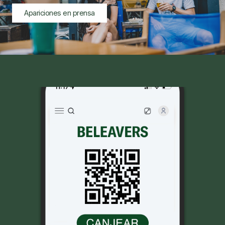
Apariciones en prensa