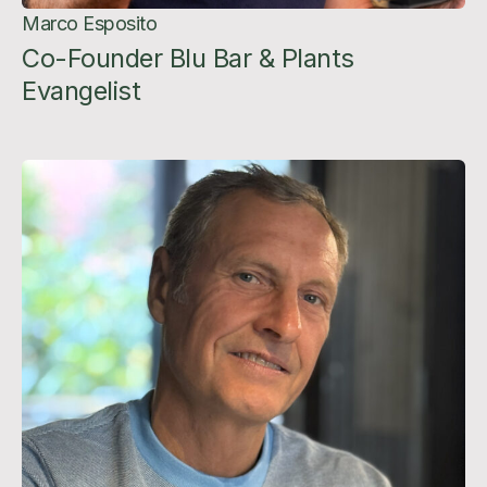
Marco Esposito
Co-Founder Blu Bar & Plants
Evangelist