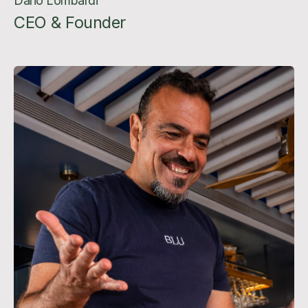
Dario Lombardi
CEO & Founder