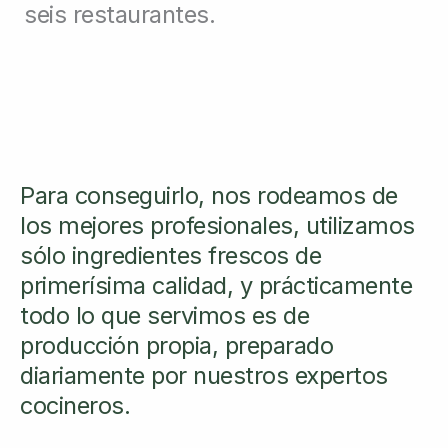
seis restaurantes.
Para conseguirlo, nos rodeamos de
los mejores profesionales, utilizamos
sólo ingredientes frescos de
primerísima calidad, y prácticamente
todo lo que servimos es de
producción propia, preparado
diariamente por nuestros expertos
cocineros.