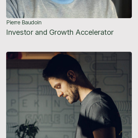
Pierre Baudoin
Investor and Growth Accelerator