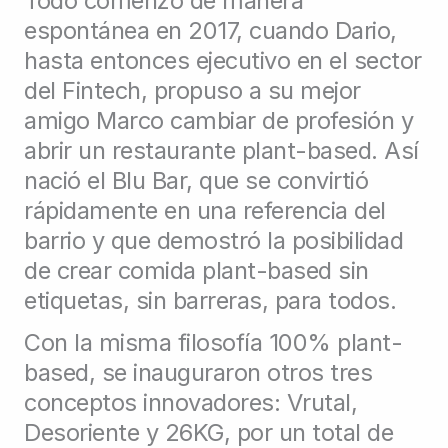
Todo comenzó de manera
espontánea en 2017, cuando Dario,
hasta entonces ejecutivo en el sector
del Fintech, propuso a su mejor
amigo Marco cambiar de profesión y
abrir un restaurante plant-based. Así
nació el Blu Bar, que se convirtió
rápidamente en una referencia del
barrio y que demostró la posibilidad
de crear comida plant-based sin
etiquetas, sin barreras, para todos.
Con la misma filosofía 100% plant-
based, se inauguraron otros tres
conceptos innovadores: Vrutal,
Desoriente y 26KG, por un total de