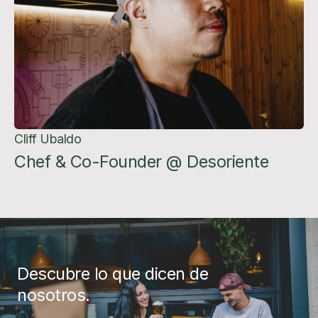
Cliff Ubaldo
Chef & Co-Founder @ Desoriente
Descubre lo que dicen de
nosotros.