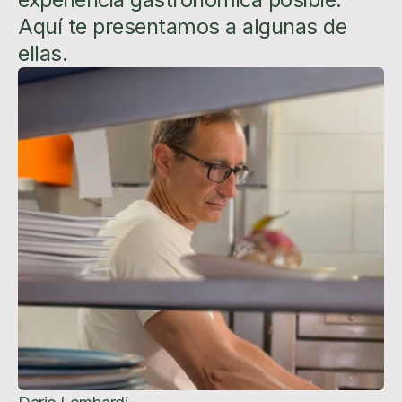
Aquí te presentamos a algunas de
ellas.