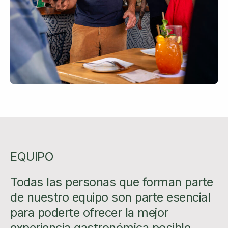
EQUIPO
Todas las personas que forman parte
de nuestro equipo son parte esencial
para poderte ofrecer la mejor
experiencia gastronómica posible.